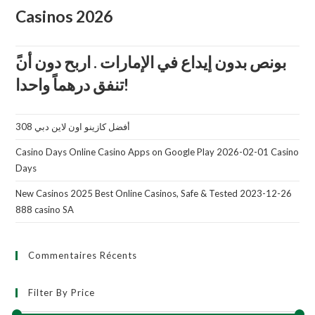
Casinos 2026
تنفق درهماً واحدا!
أفضل كازينو اون لاين دبي 308
Casino Days Online Casino Apps on Google Play 2026-02-01 Casino
Days
New Casinos 2025 Best Online Casinos, Safe & Tested 2023-12-26
888 casino SA
Commentaires Récents
Filter By Price