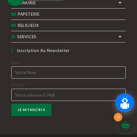
LIBRAIRIE
PAPETERIE
RELIGIEUX
SERVICES
Inscription Au Newsletter
Nom
E-Mail*
0