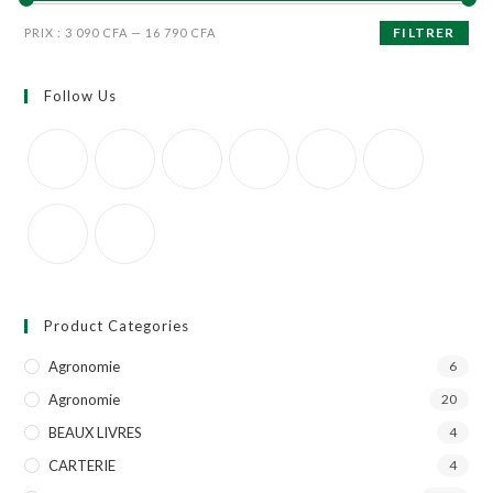
FILTRER
PRIX :
3 090 CFA
—
16 790 CFA
Follow Us
Product Categories
Agronomie
6
Agronomie
20
BEAUX LIVRES
4
CARTERIE
4