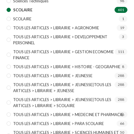
Sciences Techniques
96
SCOLAIRE
601
SCOLAIRE
1
TOUS LES ARTICLES > LIBRAIRIE > AGRONOMIE
19
TOUS LES ARTICLES > LIBRAIRIE > DEVELOPPEMENT
3
PERSONNEL
TOUS LES ARTICLES > LIBRAIRIE > GESTION ECONOMIE
111
FINANCE
TOUS LES ARTICLES > LIBRAIRIE > HISTOIRE - GEOGRAPHIE
8
TOUS LES ARTICLES > LIBRAIRIE > JEUNESSE
288
TOUS LES ARTICLES > LIBRAIRIE > JEUNESSE|TOUS LES
288
ARTICLES > LIBRAIRIE > JEUNESSE
TOUS LES ARTICLES > LIBRAIRIE > JEUNESSE|TOUS LES
288
ARTICLES > LIBRAIRIE > SCOLAIRE
TOUS LES ARTICLES > LIBRAIRIE > MEDECINE ET PHARMACIE
46
TOUS LES ARTICLES > LIBRAIRIE > PARA SCOLAIRE
66
TOUS LES ARTICLES > LIBRAIRIE > SCIENCES HUMAINES ET
50