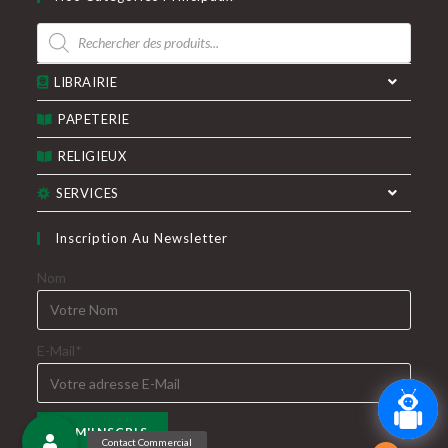
LIBRAIRIE
PAPETERIE
RELIGIEUX
SERVICES
Inscription Au Newsletter
Nom
E-Mail*