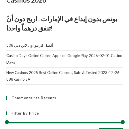
تنفق درهماً واحدا!
أفضل كازينو اون لاين دبي 308
Casino Days Online Casino Apps on Google Play 2026-02-01 Casino
Days
New Casinos 2025 Best Online Casinos, Safe & Tested 2023-12-26
888 casino SA
Commentaires Récents
Filter By Price