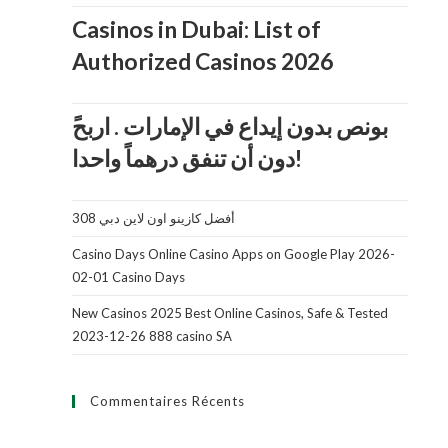
5
Casinos in Dubai: List of
Authorized Casinos 2026
دون أن تنفق درهماً واحدا!
أفضل كازينو اون لاين دبي 308
Casino Days Online Casino Apps on Google Play 2026-
02-01 Casino Days
New Casinos 2025 Best Online Casinos, Safe & Tested
2023-12-26 888 casino SA
Commentaires Récents