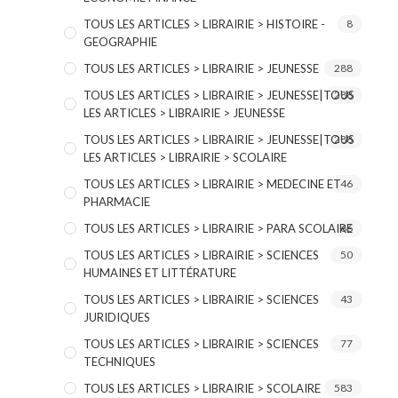
TOUS LES ARTICLES > LIBRAIRIE > HISTOIRE -
8
GEOGRAPHIE
TOUS LES ARTICLES > LIBRAIRIE > JEUNESSE
288
TOUS LES ARTICLES > LIBRAIRIE > JEUNESSE|TOUS
288
LES ARTICLES > LIBRAIRIE > JEUNESSE
TOUS LES ARTICLES > LIBRAIRIE > JEUNESSE|TOUS
288
LES ARTICLES > LIBRAIRIE > SCOLAIRE
TOUS LES ARTICLES > LIBRAIRIE > MEDECINE ET
46
PHARMACIE
TOUS LES ARTICLES > LIBRAIRIE > PARA SCOLAIRE
66
TOUS LES ARTICLES > LIBRAIRIE > SCIENCES
50
HUMAINES ET LITTÉRATURE
TOUS LES ARTICLES > LIBRAIRIE > SCIENCES
43
JURIDIQUES
TOUS LES ARTICLES > LIBRAIRIE > SCIENCES
77
TECHNIQUES
TOUS LES ARTICLES > LIBRAIRIE > SCOLAIRE
583