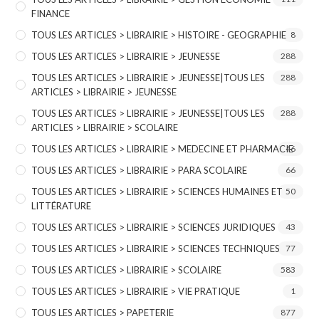
FINANCE
TOUS LES ARTICLES > LIBRAIRIE > HISTOIRE - GEOGRAPHIE
8
TOUS LES ARTICLES > LIBRAIRIE > JEUNESSE
288
TOUS LES ARTICLES > LIBRAIRIE > JEUNESSE|TOUS LES
288
ARTICLES > LIBRAIRIE > JEUNESSE
TOUS LES ARTICLES > LIBRAIRIE > JEUNESSE|TOUS LES
288
ARTICLES > LIBRAIRIE > SCOLAIRE
TOUS LES ARTICLES > LIBRAIRIE > MEDECINE ET PHARMACIE
46
TOUS LES ARTICLES > LIBRAIRIE > PARA SCOLAIRE
66
TOUS LES ARTICLES > LIBRAIRIE > SCIENCES HUMAINES ET
50
LITTÉRATURE
TOUS LES ARTICLES > LIBRAIRIE > SCIENCES JURIDIQUES
43
TOUS LES ARTICLES > LIBRAIRIE > SCIENCES TECHNIQUES
77
TOUS LES ARTICLES > LIBRAIRIE > SCOLAIRE
583
TOUS LES ARTICLES > LIBRAIRIE > VIE PRATIQUE
1
TOUS LES ARTICLES > PAPETERIE
877