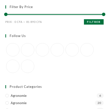
Filter By Price
FILTRER
PRIX :
0 CFA
—
81 890 CFA
Follow Us
Product Categories
Agronomie
6
Agronomie
20