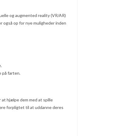
tuelle og augmented reality (VR/AR)
er også op for nye muligheder inden
e.
 på farten.
or at hjælpe dem med at spille
re forpligtet til at uddanne deres