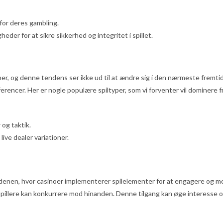
 for deres gambling.
er for at sikre sikkerhed og integritet i spillet.
typer, og denne tendens ser ikke ud til at ændre sig i den nærmeste fremt
ferencer. Her er nogle populære spiltyper, som vi forventer vil dominere 
og taktik.
 live dealer variationer.
rdenen, hvor casinoer implementerer spilelementer for at engagere og mo
illere kan konkurrere mod hinanden. Denne tilgang kan øge interesse og 