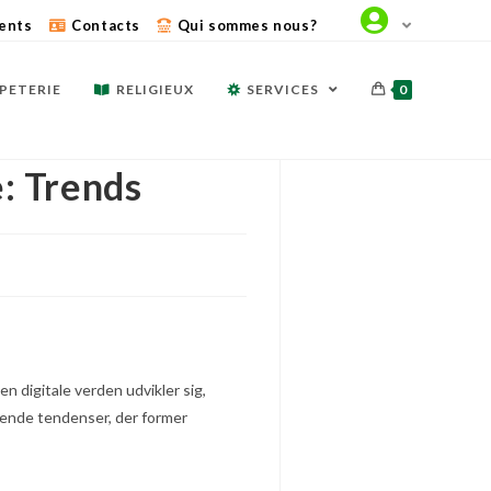
ents
Contacts
Qui sommes nous?
PETERIE
RELIGIEUX
SERVICES
0
e: Trends
n digitale verden udvikler sig,
dende tendenser, der former