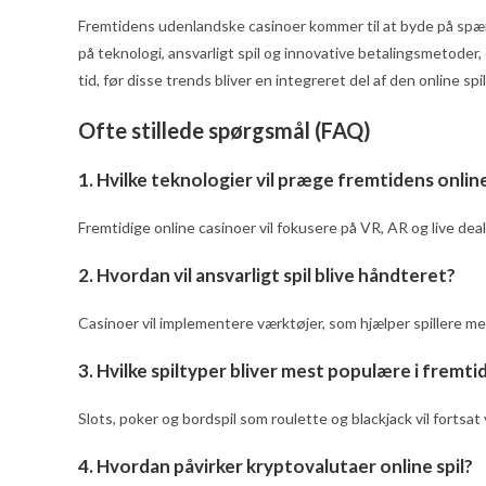
Fremtidens udenlandske casinoer kommer til at byde på spænd
på teknologi, ansvarligt spil og innovative betalingsmetoder
tid, før disse trends bliver en integreret del af den online sp
Ofte stillede spørgsmål (FAQ)
1. Hvilke teknologier vil præge fremtidens onlin
Fremtidige online casinoer vil fokusere på VR, AR og live dea
2. Hvordan vil ansvarligt spil blive håndteret?
Casinoer vil implementere værktøjer, som hjælper spillere 
3. Hvilke spiltyper bliver mest populære i fremti
Slots, poker og bordspil som roulette og blackjack vil fortsa
4. Hvordan påvirker kryptovalutaer online spil?