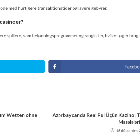
tode med hurtigere transaktionstider og lavere gebyrer.
 casinoer?
ere spillere, som belønningsprogrammer og ranglister, hvilket øger bruge
Facebo
Ouvri
dans
une
autre
fenêt
zum Wetten ohne
Azərbaycanda Real Pul Üçün Kazino: Tə
Məsələlər
16 décembre 