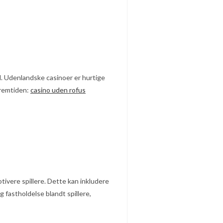
id. Udenlandske casinoer er hurtige
fremtiden:
casino uden rofus
tivere spillere. Dette kan inkludere
fastholdelse blandt spillere,