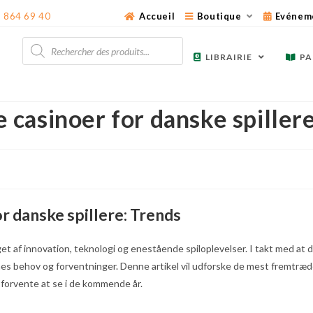
3 864 69 40
Accueil
Boutique
Evénem
Recherche
de
LIBRAIRIE
PA
produits
casinoer for danske spiller
r danske spillere: Trends
t af innovation, teknologi og enestående spiloplevelser. I takt med at de
rnes behov og forventninger. Denne artikel vil udforske de mest fremtræ
 forvente at se i de kommende år.