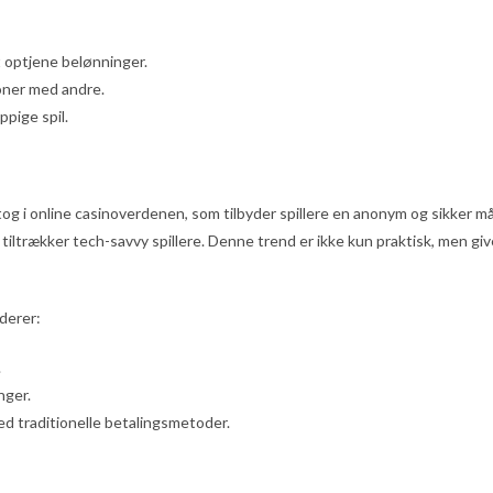
t optjene belønninger.
oner med andre.
pige spil.
og i online casinoverdenen, som tilbyder spillere en anonym og sikker m
iltrækker tech-savvy spillere. Denne trend er ikke kun praktisk, men give
uderer:
.
nger.
d traditionelle betalingsmetoder.