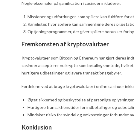
Nogle eksempler på gamification i casinoer inkluderer:
Missioner og udfordringer, som spillere kan fuldføre for a
Ranglister, hvor spillere kan sammenligne deres præstati
Optjeningsprogrammer, der giver spillere bonusser for hyp
Fremkomsten af kryptovalutaer
Kryptovalutaer som Bitcoin og Ethereum har gjort deres indt
casinoer accepterer nu krypto som betalingsmetode, hvilket t
hurtigere udbetalinger og lavere transaktionsgebyrer.
Fordelene ved at bruge kryptovalutaer i online casinoer inkl
Øget sikkerhed og beskyttelse af personlige oplysninger
Hurtigere transaktionstider for indbetalinger og udbetali
Mindsket risiko for svindel og omkostninger forbundet me
Konklusion